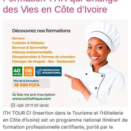
des Vies en Côte d’Ivoire
ITH TOUR CI (Insertion dans le Tourisme et l’Hôtellerie
en Côte d’Ivoire) est un programme national itinérant de
formation professionnelle certifiante, porté par le