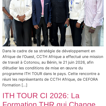
Dans le cadre de sa stratégie de développement en
Afrique de l’Ouest, CCTH Afrique a effectué une mission
de travail à Cotonou, au Bénin, le 21 juin 2026, afin
d’étudier les conditions de mise en œuvre du
programme ITH TOUR dans le pays. Cette rencontre a
réuni les représentants de CCTH Afrique, de CEFORA
Formation […]
ITH TOUR CI 2026: La
Formation THR qui Change