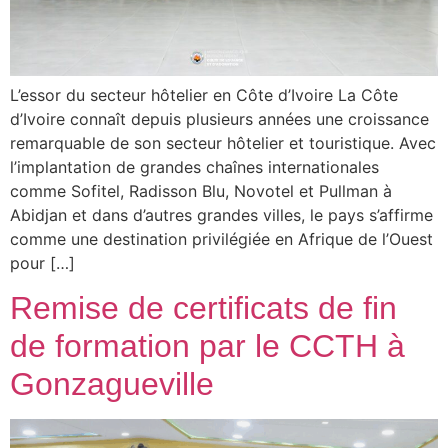
L’essor du secteur hôtelier en Côte d’Ivoire La Côte
d’Ivoire connaît depuis plusieurs années une croissance
remarquable de son secteur hôtelier et touristique. Avec
l’implantation de grandes chaînes internationales
comme Sofitel, Radisson Blu, Novotel et Pullman à
Abidjan et dans d’autres grandes villes, le pays s’affirme
comme une destination privilégiée en Afrique de l’Ouest
pour […]
Remise de certificats de fin
de formation par le CCTH à
Gonzagueville