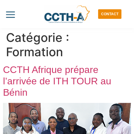
CONTACT
Catégorie :
Formation
CCTH Afrique prépare
l’arrivée de ITH TOUR au
Bénin