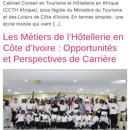
Cabinet Conseil en Tourisme et Hôtellerie en Afrique
(CCTH Afrique), sous l’égide du Ministère du Tourisme
et des Loisirs de Côte d’Ivoire. En termes simples : une
école mobile qui vient […]
Les Métiers de l’Hôtellerie en
Côte d’Ivoire : Opportunités
et Perspectives de Carrière