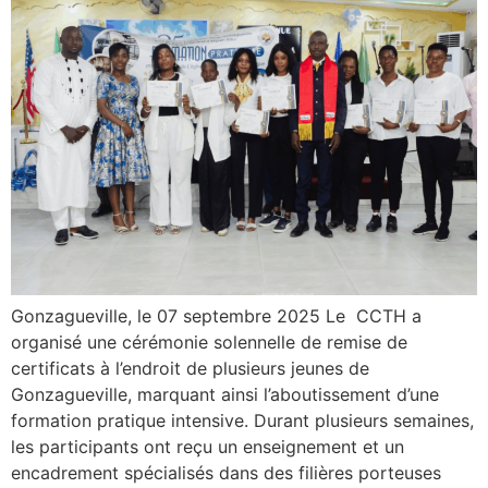
Gonzagueville, le 07 septembre 2025 Le CCTH a
organisé une cérémonie solennelle de remise de
certificats à l’endroit de plusieurs jeunes de
Gonzagueville, marquant ainsi l’aboutissement d’une
formation pratique intensive. Durant plusieurs semaines,
les participants ont reçu un enseignement et un
encadrement spécialisés dans des filières porteuses