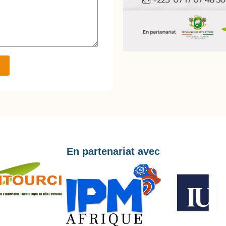
En partenariat avec