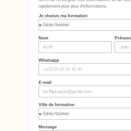
rapidement pour plus d’informations.
Je choisis ma formation
Nom
Prénom
Whatsapp
E-mail
Ville de formation
Message