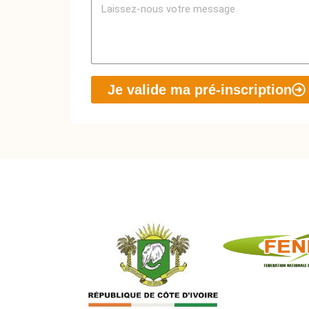
Je valide ma pré-inscription