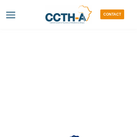
CONTACT