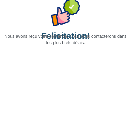
Felicitation!
Nous avons reçu votre demande. Nous vous contacterons dans
les plus brefs délais.