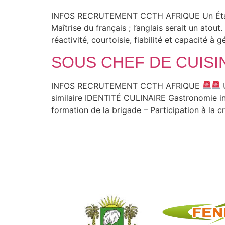
INFOS RECRUTEMENT CCTH AFRIQUE Un Établis
Maîtrise du français ; l’anglais serait un ato
réactivité, courtoisie, fiabilité et capacité 
SOUS CHEF DE CUISI
INFOS RECRUTEMENT CCTH AFRIQUE
U
similaire IDENTITÉ CULINAIRE Gastronomie in
formation de la brigade – Participation à la 