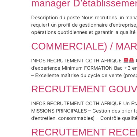
manager D’établisseme
Description du poste Nous recrutons un manag
requiert un profil de gestionnaire d’entreprise
opérations quotidiennes et garantir la qualité 
COMMERCIALE) / MAR
INFOS RECRUTEMENT CCTH AFRIQUE
U
d’expérience Minimum FORMATION Bac +3 en 
– Excellente maîtrise du cycle de vente (pros
RECRUTEMENT GOUVE
INFOS RECRUTEMENT CCTH AFRIQUE Un Établis
MISSIONS PRINCIPALES – Gestion des priorités
d’entretien, consommables) – Contrôle qual
RECRUTEMENT RECE