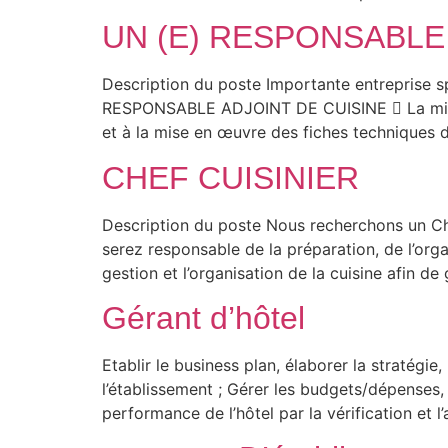
UN (E) RESPONSABLE
Description du poste Importante entreprise s
RESPONSABLE ADJOINT DE CUISINE  La mission d
et à la mise en œuvre des fiches techniques 
CHEF CUISINIER
Description du poste Nous recherchons un Che
serez responsable de la préparation, de l’organi
gestion et l’organisation de la cuisine afin de 
Gérant d’hôtel
Etablir le business plan, élaborer la stratégie,
l’établissement ; Gérer les budgets/dépenses, an
performance de l’hôtel par la vérification et 