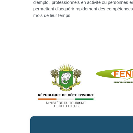
d’emploi, professionnels en activité ou personnes e
permettant d’acquérir rapidement des compétences 
mois de leur temps.