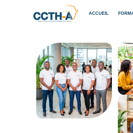
ACCUEIL
FORM