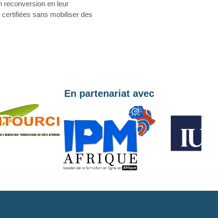
n reconversion en leur
certifiées sans mobiliser des
En partenariat avec