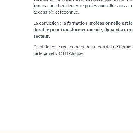
jeunes cherchent leur voie professionnelle sans ac
accessible et reconnue.
La conviction :
la formation professionnelle est le 
durable pour transformer une vie, dynamiser un
secteur
.
C’est de cette rencontre entre un constat de terrain
né le projet CCTH Afrique.