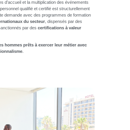
s d’accueil et la multiplication des événements
rsonnel qualifié et certifié est structurellement
ette demande avec des programmes de formation
ernationaux du secteur
, dispensés par des
sanctionnés par des
certifications à valeur
s hommes prêts à exercer leur métier avec
sionnalisme
.